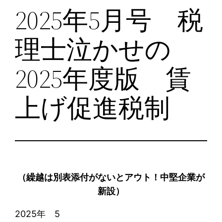
2025年5月号 税
理士泣かせの
2025年度版 賃
上げ促進税制
（繰越は別表添付がないとアウト！中堅企業が
新設）
2025年 5