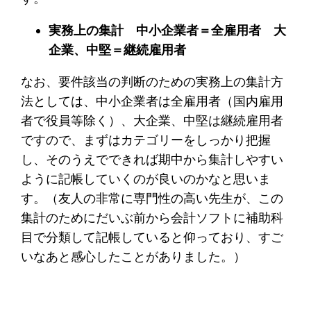
実務上の集計 中小企業者＝全雇用者 大
企業、中堅＝継続雇用者
なお、要件該当の判断のための実務上の集計方
法としては、中小企業者は全雇用者（国内雇用
者で役員等除く）、大企業、中堅は継続雇用者
ですので、まずはカテゴリーをしっかり把握
し、そのうえでできれば期中から集計しやすい
ように記帳していくのが良いのかなと思いま
す。（友人の非常に専門性の高い先生が、この
集計のためにだいぶ前から会計ソフトに補助科
目で分類して記帳していると仰っており、すご
いなあと感心したことがありました。）