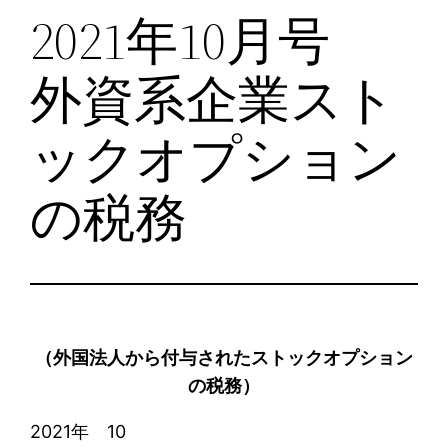
2021年10月号
外資系企業スト
ックオプション
の税務
（外国法人から付与されたストックオプション
の税務）
2021年 10