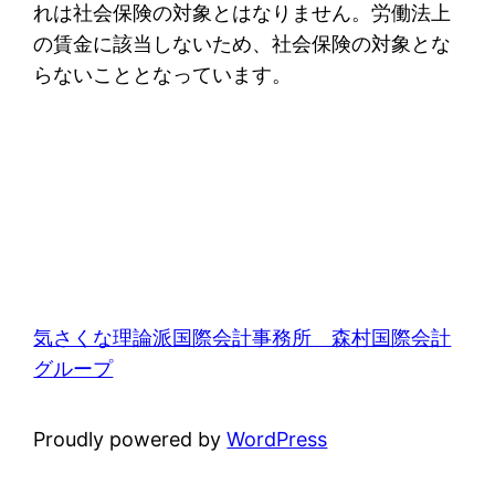
れは社会保険の対象とはなりません。労働法上
の賃金に該当しないため、社会保険の対象とな
らないこととなっています。
気さくな理論派国際会計事務所 森村国際会計
グループ
Proudly powered by
WordPress