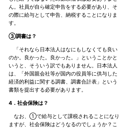
ん。社員が自ら確定申告をする必要があり、そ
の際に給与として申告、納税することになりま
す。
③調書は？
「それなら日本法人はなにもしなくても良い
のか。良かった。良かった。」ということかと
いうと、そういう訳でもありません。日本法人
は、「外国親会社等が国内の役員等に供与した
経済的利益に関する調書、調書合計表」という
書類を提出する必要があります。
4
．社会保険は？
なお、①で給与として課税されることになり
ますが、社会保険はどうなるのでしょうか？こ